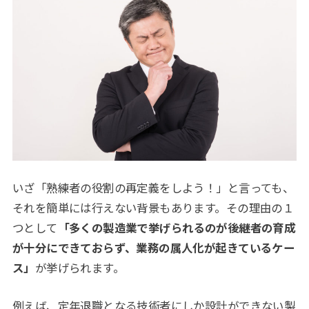
いざ「熟練者の役割の再定義をしよう！」と言っても、
それを簡単には行えない背景もあります。その理由の１
つとして
「多くの製造業で挙げられるのが後継者の育成
が十分にできておらず、業務の属人化が起きているケー
ス」
が挙げられます。
例えば、定年退職となる技術者にしか設計ができない製