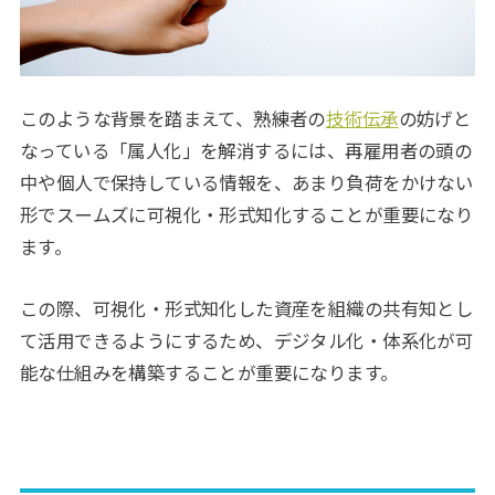
このような背景を踏まえて、熟練者の
技術伝承
の妨げと
なっている「属人化」を解消するには、再雇用者の頭の
中や個人で保持している情報を、あまり負荷をかけない
形でスームズに可視化・形式知化することが重要になり
ます。
この際、可視化・形式知化した資産を組織の共有知とし
て活用できるようにするため、デジタル化・体系化が可
能な仕組みを構築することが重要になります。