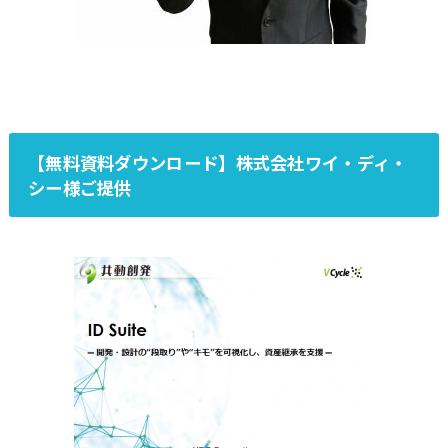
【無料資料ダウンロード】株式会社ワイ・ディ・
シー様ご提供