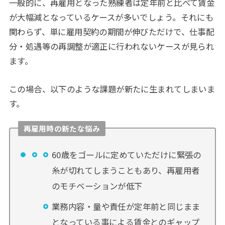
一般的に、再雇用となった熟練者は定年前と比べて賃金
が大幅減となっているケースが多いでしょう。それにも
関わらず、単に雇用契約の期間が伸びただけで、仕事配
分・処遇等の再調整が適正に行われないケースが見られ
ます。
この場合、以下のような課題が新たに生まれてしまいま
す。
再雇用時の新たな悩み
60歳をゴールに定めていただけに緊張の
糸が切れてしまうこともあり、再雇用者
のモチベーションが低下
業務内容・量や責任が定年前と同じまま
となっている事による賃金とのギャップ