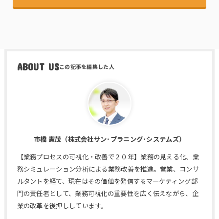
ABOUT US
市橋 憲茂（株式会社サン･プラニング･システムズ）
【業務プロセスの可視化・改善で２０年】業務の見える化、業
務シミュレーション分析による業務改善を推進。営業、コンサ
ルタントを経て、現在はその価値を発信するマーケティング部
門の責任者として、業務可視化の重要性を広く伝えながら、企
業の改革を後押ししています。