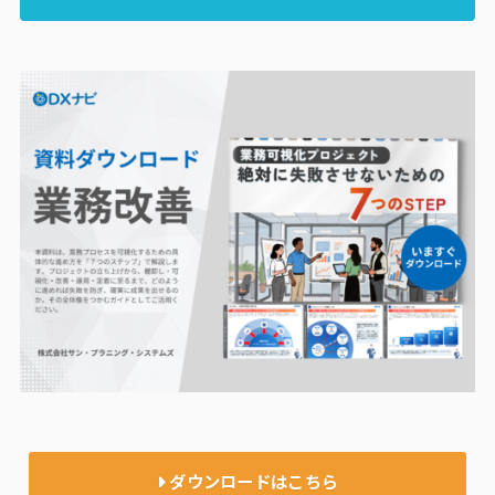
ダウンロードはこちら