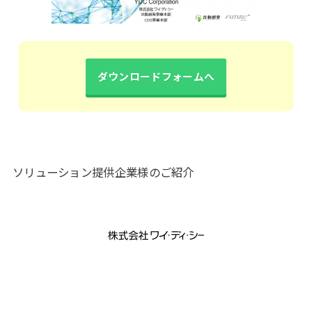
ダウンロードフォームへ
ソリューション提供企業様のご紹介