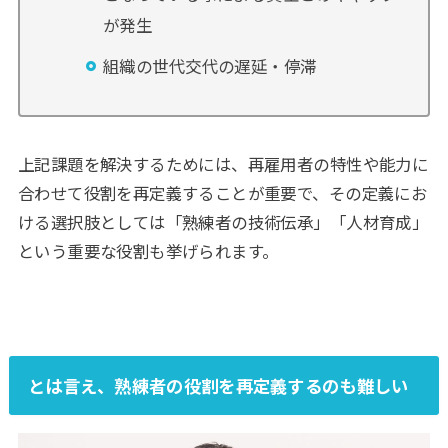
が発生
組織の世代交代の遅延・停滞
上記課題を解決するためには、再雇用者の特性や能力に
合わせて役割を再定義することが重要で、その定義にお
ける選択肢としては「熟練者の技術伝承」「人材育成」
という重要な役割も挙げられます。
とは言え、熟練者の役割を再定義するのも難しい