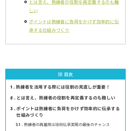
とは言え、熟練者の役割を再定義するのも難
しい
ポイントは熟練者に負荷をかけず効率的に伝
承する仕組みづくり
目次
熟練者を活用する際には役割の見直しが重要！
1
とは言え、熟練者の役割を再定義するのも難しい
2
ポイントは熟練者に負荷をかけず効率的に伝承する
3
仕組みづくり
熟練者の再雇用は技術伝承実現の最後のチャンス
3.1