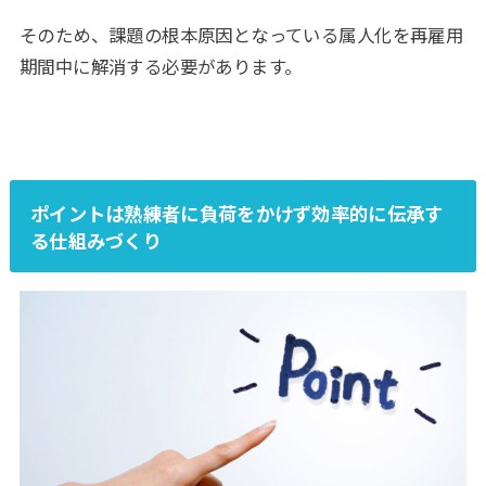
そのため、課題の根本原因となっている属人化を再雇用
期間中に解消する必要があります。
ポイントは熟練者に負荷をかけず効率的に伝承す
る仕組みづくり