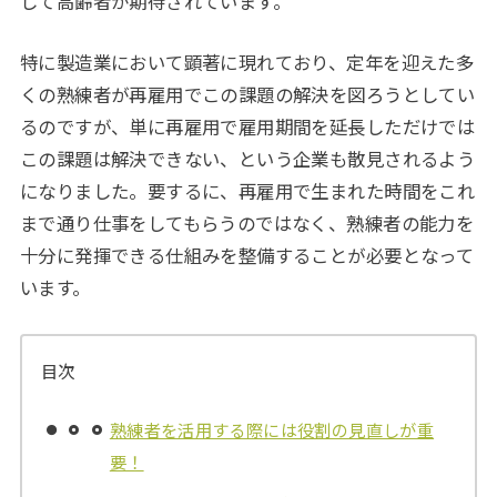
して高齢者が期待されています。
特に製造業において顕著に現れており、定年を迎えた多
くの熟練者が再雇用でこの課題の解決を図ろうとしてい
るのですが、単に再雇用で雇用期間を延長しただけでは
この課題は解決できない、という企業も散見されるよう
になりました。要するに、再雇用で生まれた時間をこれ
まで通り仕事をしてもらうのではなく、熟練者の能力を
十分に発揮できる仕組みを整備することが必要となって
います。
目次
熟練者を活用する際には役割の見直しが重
要！