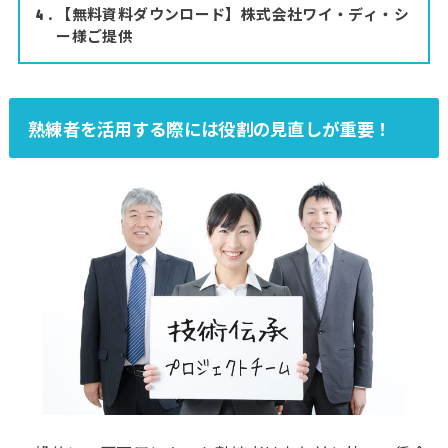
【無料資料ダウンロード】株式会社ワイ・ディ・シ
4
ー様ご提供
熟練者を活用する際には役割の見直しが重要！