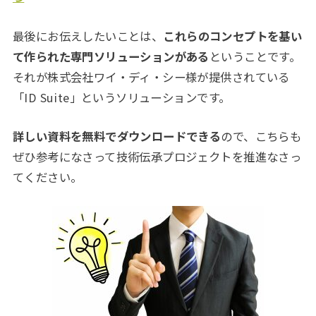
最後にお伝えしたいことは、
これらのコンセプトを基い
て作られた専門ソリューションがある
ということです。
それが株式会社ワイ・ディ・シー様が提供されている
「ID Suite」というソリューションです。
詳しい資料を無料でダウンロードできる
ので、こちらも
ぜひ参考になさって技術伝承プロジェクトを推進なさっ
てください。