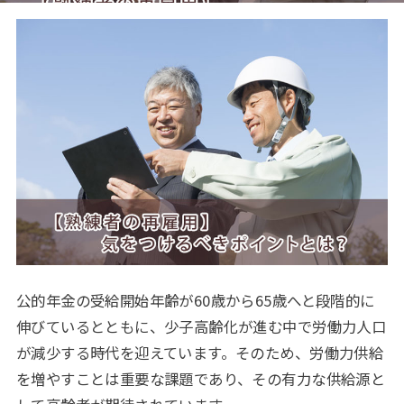
公的年金の受給開始年齢が60歳から65歳へと段階的に
伸びているとともに、少子高齢化が進む中で労働力人口
が減少する時代を迎えています。そのため、労働力供給
を増やすことは重要な課題であり、その有力な供給源と