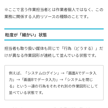
※ここで言う作業担当者とは作業者個人ではなく、この
業務に関係する人的リソースの種類のことです。
粒度が「細かい」状態
担当者も取り扱い媒体も同じで「行為（どうする）」だ
けが異なる作業図形が連続して並んでいる状態です。
例えば、「システムログイン」→「画面Aでデータ入
力」→「画面Bでデータ入力」→「システムを閉じ
る」という一連の行為をそれぞれ別の作業図形にして
並べている状態です。