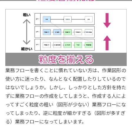
業務フローを書くことに慣れていない方は、作業図形の
使い方に迷ったり、なんとなく配置したりしているので
はないでしょうか。しかし、しっかりとした方針を持た
ずに業務フローの作成をしてしまうと、作成する人によ
ってすごく粒度の粗い（図形が少ない）業務フローにな
ってしまったり、逆に粒度が細かすぎる（図形が多すぎ
る）業務フローになってしまいます。