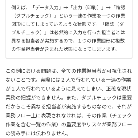
例えば、「データ入力」→「出力（印刷）」→「確認
（ダブルチェック）」という一連の作業を一つの作業
図形にしてしまっているような状態です。「確認（ダ
ブルチェック）」は必然的に入力を行った担当者とは
異なる担当者が実施するので、１つの作業図形に複数
の作業担当者が含まれた状態になってしまいます。
この例における問題は、全ての作業担当者が可視化され
ないことです。実際には２人で行われている一連の作業
が１人で行われているように見えてしまい、正確な現状
業務の把握ができません。また、ダブルチェックは重要
だからこそ異なる担当者が実施するものなので、それが
業務フロー上に表現されなければ、その作業（チェック
作業を含む一覧の作業）の重要度やリスクが業務フロー
の読み手には伝わりません。