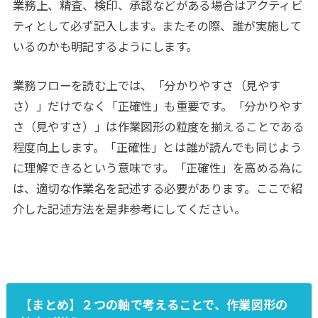
業務上、精査、検印、承認などがある場合はアクティビ
ティとして必ず記入します。またその際、誰が実施して
いるのかも明記するようにします。
業務フローを読む上では、「分かりやすさ（見やす
さ）」だけでなく「正確性」も重要です。「分かりやす
さ（見やすさ）」は作業図形の粒度を揃えることである
程度向上します。「正確性」とは誰が読んでも同じよう
に理解できるという意味です。「正確性」を高める為に
は、適切な作業名を記述する必要があります。ここで紹
介した記述方法を是非参考にしてください。
【まとめ】２つの軸で考えることで、作業図形の