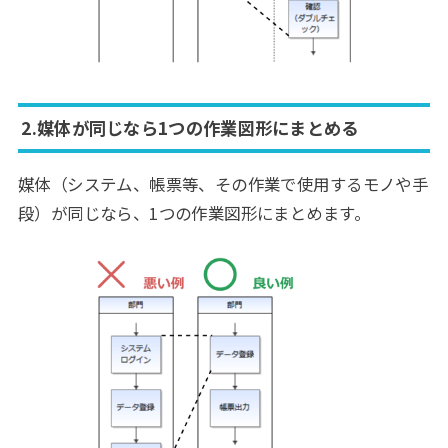
2.媒体が同じなら1つの作業図形にまとめる
媒体（システム、帳票等、その作業で使用するモノや手
段）が同じなら、1つの作業図形にまとめます。