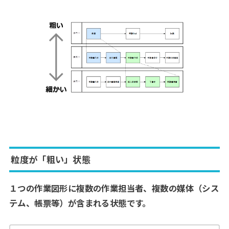
粒度が「粗い」状態
１つの作業図形に複数の作業担当者、複数の媒体（シス
テム、帳票等）が含まれる状態です。