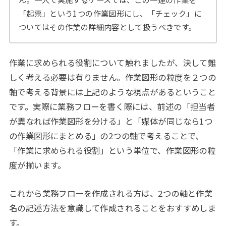
「起票」という1つの作業図形にし、「チェック」に
ついてはその作業の詳細内容として扱うべきです。
作業に求められる役割について触れましたが、決して難
しく考える必要は有りません。作業図形の粒度を２つの
軸で考える背景には上記のような視点があるということ
です。実際に業務フローを書く際には、前述の「担当者
が異なれば作業図形を分ける」と「媒体が同じなら1つ
の作業図形にまとめる」の2つの軸で考えることで、
「作業に求められる役割」という単位で、作業図形の粒
度が揃います。
これから業務フローを作成される方は、2つの軸と作業
名の記述方法を意識して作成されることをおすすめしま
す。