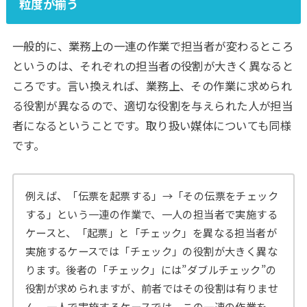
粒度が揃う
一般的に、業務上の一連の作業で担当者が変わるところ
というのは、それぞれの担当者の役割が大きく異なると
ころです。言い換えれば、業務上、その作業に求められ
る役割が異なるので、適切な役割を与えられた人が担当
者になるということです。取り扱い媒体についても同様
です。
例えば、「伝票を起票する」→「その伝票をチェック
する」という一連の作業で、一人の担当者で実施する
ケースと、「起票」と「チェック」を異なる担当者が
実施するケースでは「チェック」の役割が大きく異な
ります。後者の「チェック」には”ダブルチェック”の
役割が求められますが、前者ではその役割は有りませ
ん。一人で実施するケースでは、この一連の作業を