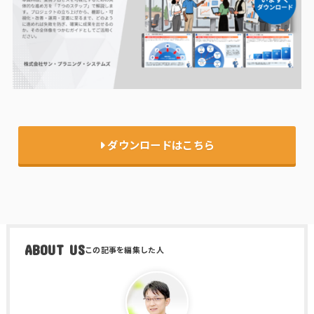
ダウンロードはこちら
ABOUT US