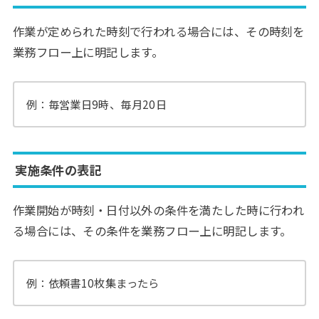
作業が定められた時刻で行われる場合には、その時刻を
業務フロー上に明記します。
例：毎営業日9時、毎月20日
実施条件の表記
作業開始が時刻・日付以外の条件を満たした時に行われ
る場合には、その条件を業務フロー上に明記します。
例：依頼書10枚集まったら