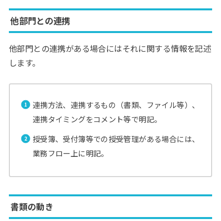
他部門との連携
他部門との連携がある場合にはそれに関する情報を記述
します。
連携方法、連携するもの（書類、ファイル等）、
連携タイミングをコメント等で明記。
授受簿、受付簿等での授受管理がある場合には、
業務フロー上に明記。
書類の動き