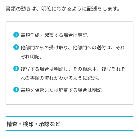
書類の動きは、明確にわかるように記述をします。
書類作成・起票する場合は明記。
他部門からの受け取り、他部門への送付は、それ
ぞれ明記。
複写する場合は明記し、その後原本、複写それぞ
れの書類の流れがわかるように記述。
書類を保管または廃棄する場合は明記。
精査・検印・承認など