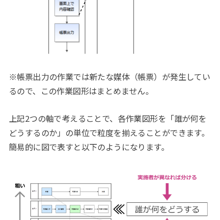
※帳票出力の作業では新たな媒体（帳票）が発生してい
るので、この作業図形はまとめません。
上記2つの軸で考えることで、各作業図形を「誰が何を
どうするのか」の単位で粒度を揃えることができます。
簡易的に図で表すと以下のようになります。