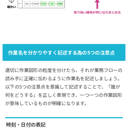
作業名を分かりやすく記述する為の5つの注意点
適切に作業図形の粒度を分けたら、それが業務フローの
読み手に正確に伝わるように作業名を記述しましょう。
以下の5つの注意点を意識して記述することで、「誰が
何をどうする」を正しく表現でき、一つ一つの作業図形
が意味しているものが明確になります。
時刻・日付の表記