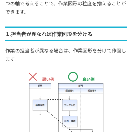
つの軸で考えることで、作業図形の粒度を揃えることが
できます。
1.担当者が異なれば作業図形を分ける
作業の担当者が異なる場合は、作業図形を分けて作図し
ます。