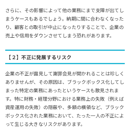
さらに、その影響によって他の業務にまで支障が出てし
まうケースもあるでしょう。納期に間に合わなくなった
り、顧客との取引が中止になったりすることで、企業の
売上や信用をダウンさせてしまう恐れがあります。
【２】不正に発展するリスク
企業の不正が露見して謝罪会見が開かれることは珍しく
ありませんが、その原因は、ブラックボックス化してし
まった特定の業務にあったというケースも散見されま
す。特に財務・経理分野における業務上の失敗（例えば
資産運用の失敗）の隠蔽や、多額の横領など、ブラック
ボックス化された業務において、たった一人の不正によ
って生じる大きなリスクがあります。