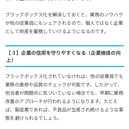
ブラックボックス化を解消しておくと、業務のノウハウ
が他の従業員にもシェアされるので、個人ではなく企業
として財産を蓄積していけるようになるのです。
【３】企業の信用を守りやすくなる（企業価値の向
上）
ブラックボックス化されていなければ、他の従業員でも
業務の進捗や品質のチェックが可能です。したがって、
担当者が問題点に気づいていない場合でも、早期に業務
改善のアプローチが行われるようになります。たとえ
ば、製造業であれば、不良品が生産され続けるような事
態を避けられるでしょう。