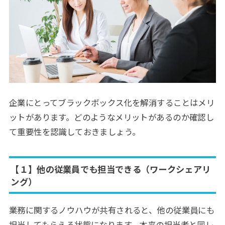
企業にとってブラックボックス化を解消することはメリ
ットがあります。どのようなメリットがあるのか確認し
て重要性を認識しておきましょう。
【１】他の従業員でも担当できる（ワークシェアリ
ング）
業務に関するノウハウが共有されると、他の従業員にも
担当してもらえる状態になります。本来の担当者と同レ