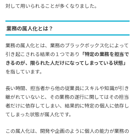
対して用いられることが多くなりました。
業務の属人化とは？
業務の属人化とは、業務のブラックボックス化によって
引き起こされる結果の１つであり
「特定の業務を担当で
きるのが、限られた人だけになってしまっている状態」
を指しています。
長い時間、担当者から他の従業員にスキルや知識が引き
継がれていないと、その業務の遂行に関してはその担当
者だけに依存してしまい、結果的に特定の個人に依存し
てしまった状態が属人化です。
この属人化は、開発や企画のように個人の能力が業務の