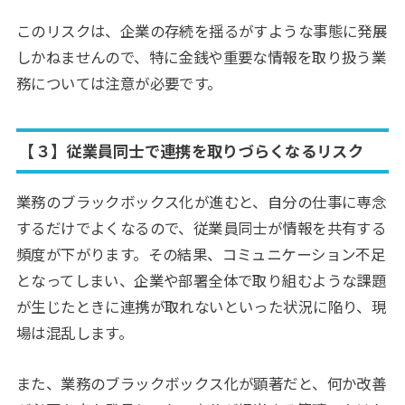
このリスクは、企業の存続を揺るがすような事態に発展
しかねませんので、特に金銭や重要な情報を取り扱う業
務については注意が必要です。
【３】従業員同士で連携を取りづらくなるリスク
業務のブラックボックス化が進むと、自分の仕事に専念
するだけでよくなるので、従業員同士が情報を共有する
頻度が下がります。その結果、コミュニケーション不足
となってしまい、企業や部署全体で取り組むような課題
が生じたときに連携が取れないといった状況に陥り、現
場は混乱します。
また、業務のブラックボックス化が顕著だと、何か改善