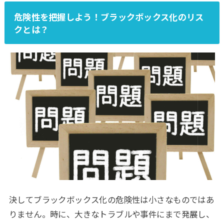
危険性を把握しよう！ブラックボックス化のリス
クとは？
決してブラックボックス化の危険性は小さなものではあ
りません。時に、大きなトラブルや事件にまで発展し、