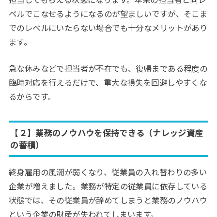
ベルでこなせるようになるのが望ましいですが、そこま
でのレベルにいたらない場合でも十分なメリットがあり
ます。
急な休みなどで担当者が不在でも、復帰まである程度の
臨時対応を行えるだけで、重大な損失を回避しやすくな
るからです。
【２】業務のノウハウを保持できる（ナレッジ資産
の蓄積）
終身雇用の風潮が弱くなり、従業員の入れ替わりの多い
企業が増えました。業務が特定の従業員に依存している
状態では、その従業員が辞めてしまうと業務のノウハウ
という企業の財産が失われてしまいます。