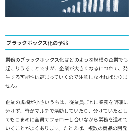
ブラックボックス化の予兆
業務のブラックボックス化はどのような規模の企業でも
起こりうることですが、企業が大きくなるにつれて、発
生する可能性は高まっていくので注意しなければなりま
せん。
企業の規模が小さいうちは、従業員ごとに業務を明確に
分けず、皆がマルチで活動していたり、分けていたとし
てもこまめに全員でフォローし合いながら業務を進めて
いくことがよくあります。たとえば、複数の商品の開発