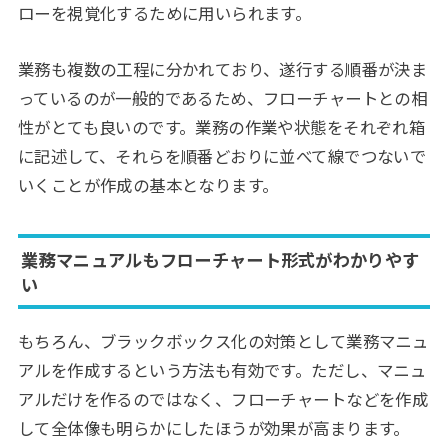
ローを視覚化するために用いられます。
業務も複数の工程に分かれており、遂行する順番が決ま
っているのが一般的であるため、フローチャートとの相
性がとても良いのです。業務の作業や状態をそれぞれ箱
に記述して、それらを順番どおりに並べて線でつないで
いくことが作成の基本となります。
業務マニュアルもフローチャート形式がわかりやす
い
もちろん、ブラックボックス化の対策として業務マニュ
アルを作成するという方法も有効です。ただし、マニュ
アルだけを作るのではなく、フローチャートなどを作成
して全体像も明らかにしたほうが効果が高まります。