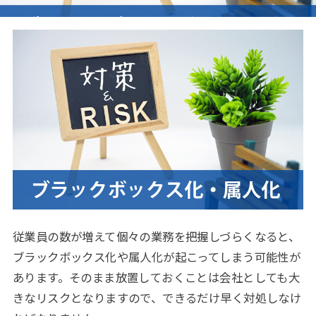
従業員の数が増えて個々の業務を把握しづらくなると、
ブラックボックス化や属人化が起こってしまう可能性が
あります。そのまま放置しておくことは会社としても大
きなリスクとなりますので、できるだけ早く対処しなけ