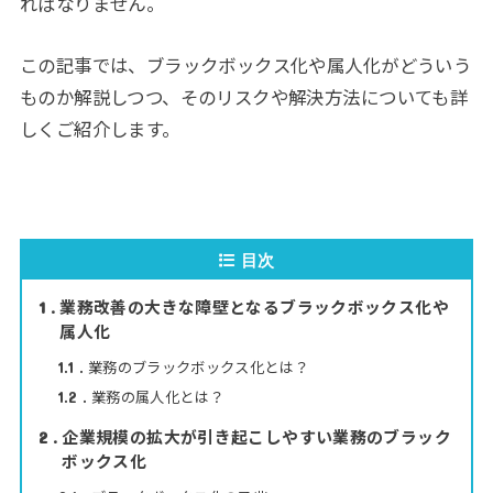
ればなりません。
この記事では、ブラックボックス化や属人化がどういう
ものか解説しつつ、そのリスクや解決方法についても詳
しくご紹介します。
目次
業務改善の大きな障壁となるブラックボックス化や
1
属人化
業務のブラックボックス化とは？
1.1
業務の属人化とは？
1.2
企業規模の拡大が引き起こしやすい業務のブラック
2
ボックス化