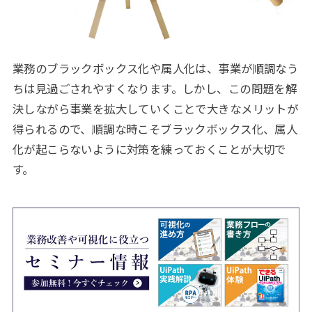
業務のブラックボックス化や属人化は、事業が順調なう
ちは見過ごされやすくなります。しかし、この問題を解
決しながら事業を拡大していくことで大きなメリットが
得られるので、順調な時こそブラックボックス化、属人
化が起こらないように対策を練っておくことが大切で
す。