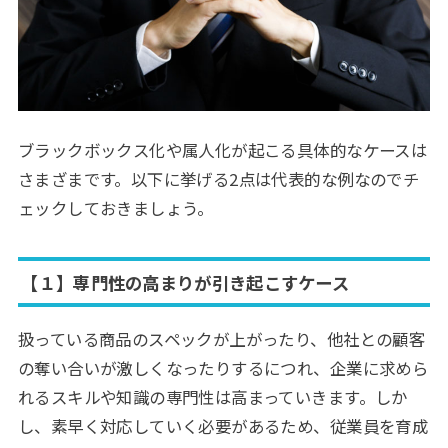
ブラックボックス化や属人化が起こる具体的なケースは
さまざまです。以下に挙げる2点は代表的な例なのでチ
ェックしておきましょう。
【１】専門性の高まりが引き起こすケース
扱っている商品のスペックが上がったり、他社との顧客
の奪い合いが激しくなったりするにつれ、企業に求めら
れるスキルや知識の専門性は高まっていきます。しか
し、素早く対応していく必要があるため、従業員を育成