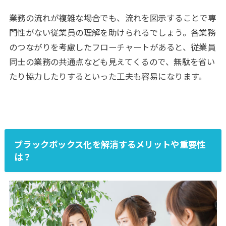
業務の流れが複雑な場合でも、流れを図示することで専
門性がない従業員の理解を助けられるでしょう。各業務
のつながりを考慮したフローチャートがあると、従業員
同士の業務の共通点なども見えてくるので、無駄を省い
たり協力したりするといった工夫も容易になります。
ブラックボックス化を解消するメリットや重要性
は？