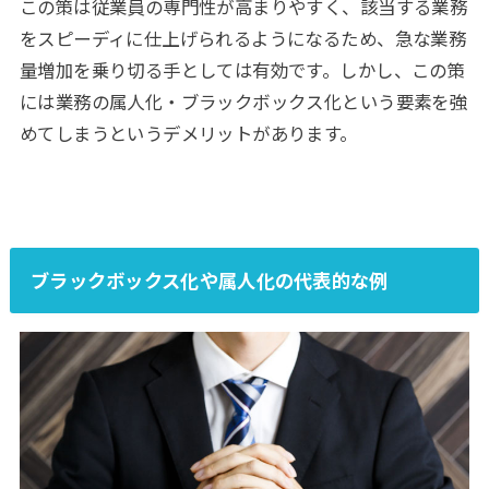
この策は従業員の専門性が高まりやすく、該当する業務
をスピーディに仕上げられるようになるため、急な業務
量増加を乗り切る手としては有効です。しかし、この策
には業務の属人化・ブラックボックス化という要素を強
めてしまうというデメリットがあります。
ブラックボックス化や属人化の代表的な例