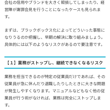
会社の信用やブランドを大きく毀損してしまったり、経
営陣が謝罪会見を行うことになったケースも見られま
す。
まずは、ブラックボックス化によってどういった事態に
なりうるのか把握し、早期の解決に取り組みましょう。
具体的には以下のようなリスクがあるので要注意です。
【１】業務がストップし、継続できなくなるリスク
業務を担当できるのが特定の従業員だけであれば、その
従業員が急に休んだり退職したりしたときに大きな問題
が発生しやすくなります。マニュアルなどもなく他の従
業員が行う術がなければ、業務は完全にストップしま
す。