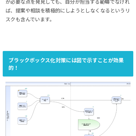
が必要な点を発見しても、自分が担当する範疇でなけれ
ば、提案や相談を積極的にしようとしなくなるというリ
スクも含んでいます。
ブラックボックス化対策には図で示すことが効果
的！