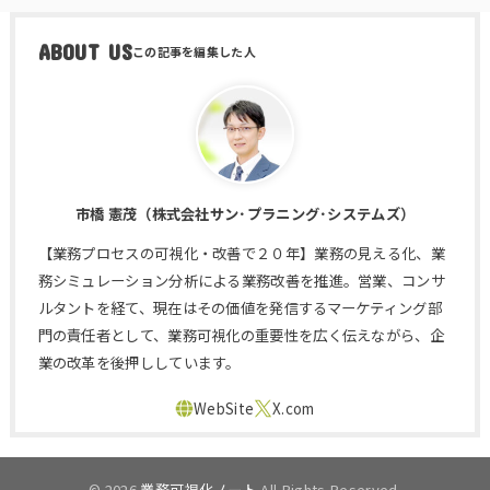
ABOUT US
市橋 憲茂（株式会社サン･プラニング･システムズ）
【業務プロセスの可視化・改善で２０年】業務の見える化、業
務シミュレーション分析による業務改善を推進。営業、コンサ
ルタントを経て、現在はその価値を発信するマーケティング部
門の責任者として、業務可視化の重要性を広く伝えながら、企
業の改革を後押ししています。
© 2026
業務可視化ノート
All Rights Reserved.