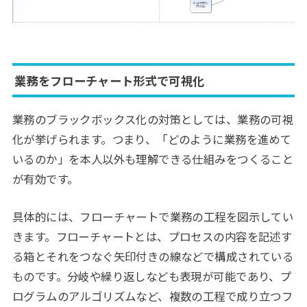
業務をフローチャート形式で可視化
業務のブラックボックス化の対策としては、業務の可視
化が挙げられます。つまり、「どのように業務を進めて
いるのか」を本人以外も理解できる仕組みをつくること
が有効です。
具体的には、フローチャートで業務の工程を図示してい
きます。フローチャートとは、プロセスの内容を記述す
る箱とそれをつなぐ矢印付きの線などで構成されている
ものです。分岐や繰り返しなども表現が可能であり、プ
ログラムのアルゴリズムなど、複数の工程で成り立つフ