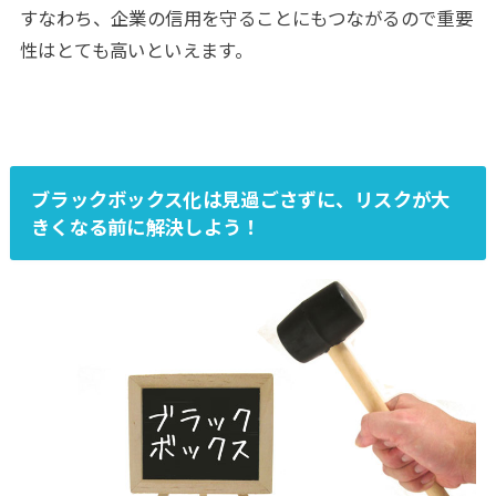
すなわち、企業の信用を守ることにもつながるので重要
性はとても高いといえます。
ブラックボックス化は見過ごさずに、リスクが大
きくなる前に解決しよう！