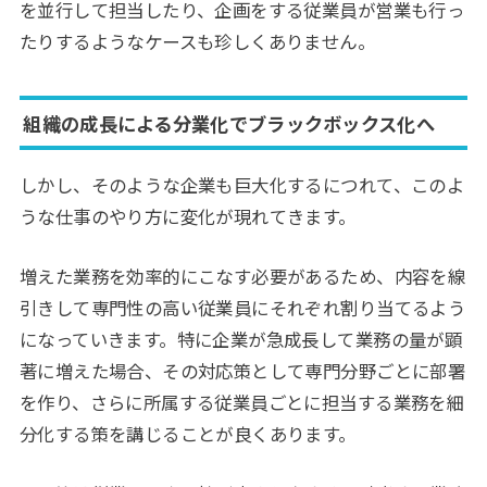
を並行して担当したり、企画をする従業員が営業も行っ
たりするようなケースも珍しくありません。
組織の成長による分業化でブラックボックス化へ
しかし、そのような企業も巨大化するにつれて、このよ
うな仕事のやり方に変化が現れてきます。
増えた業務を効率的にこなす必要があるため、内容を線
引きして専門性の高い従業員にそれぞれ割り当てるよう
になっていきます。特に企業が急成長して業務の量が顕
著に増えた場合、その対応策として専門分野ごとに部署
を作り、さらに所属する従業員ごとに担当する業務を細
分化する策を講じることが良くあります。