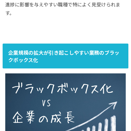
進捗に影響を与えやすい職種で特によく見受けられま
す。
企業規模の拡大が引き起こしやすい業務のブラッ
クボックス化