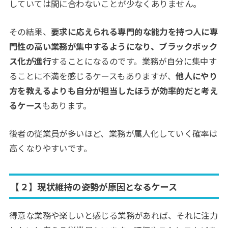
していては間に合わないことが少なくありません。
その結果、
要求に応えられる専門的な能力を持つ人に専
門性の高い業務が集中するようになり、ブラックボック
ス化が進行
することになるのです。業務が自分に集中す
ることに不満を感じるケースもありますが、
他人にやり
方を教えるよりも自分が担当したほうが効率的だと考え
るケース
もあります。
後者の従業員が多いほど、業務が属人化していく確率は
高くなりやすいです。
【２】現状維持の姿勢が原因となるケース
得意な業務や楽しいと感じる業務があれば、それに注力