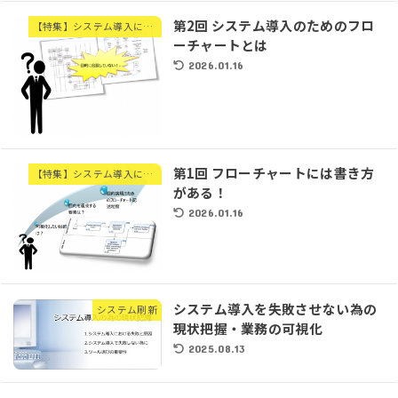
第2回 システム導入のためのフロ
【特集】システム導入に必要なフローチャートの書き方
ーチャートとは
2026.01.16
第1回 フローチャートには書き方
【特集】システム導入に必要なフローチャートの書き方
がある！
2026.01.16
システム導入を失敗させない為の
システム刷新
現状把握・業務の可視化
2025.08.13