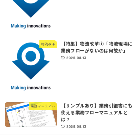
【特集】物流改革①「物流現場に
物流改革
業務フローがないのは何故か」
2025.08.13
【サンプルあり】業務引継書にも
業務マニュアル
使える業務フローマニュアルと
は？
2025.08.13