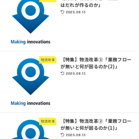
はだれが作るのか」
2025.08.13
【特集】物流改革③「業務フロー
物流改革
が無いと何が困るのか(2)」
2025.08.13
【特集】物流改革②「業務フロー
物流改革
が無いと何が困るのか(1)」
2025.08.13