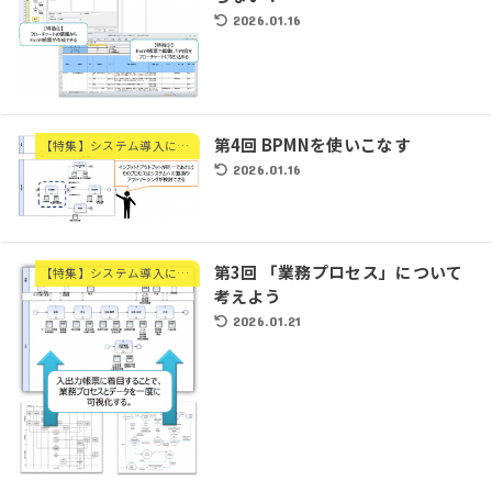
2026.01.16
第4回 BPMNを使いこなす
【特集】システム導入に必要なフローチャートの書き方
2026.01.16
第3回 「業務プロセス」について
【特集】システム導入に必要なフローチャートの書き方
考えよう
2026.01.21