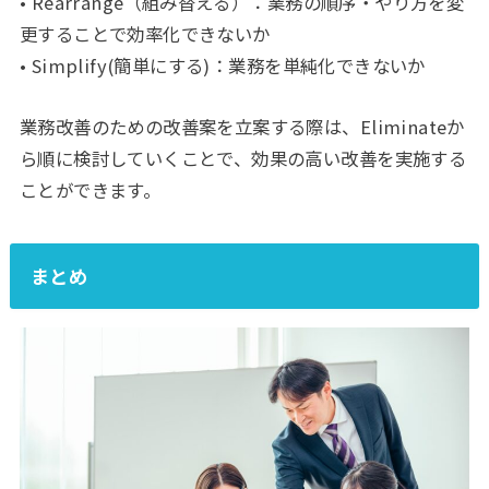
• Rearrange（組み替える）：業務の順序・やり方を変
更することで効率化できないか
• Simplify(簡単にする)：業務を単純化できないか
業務改善のための改善案を立案する際は、Eliminateか
ら順に検討していくことで、効果の高い改善を実施する
ことができます。
まとめ