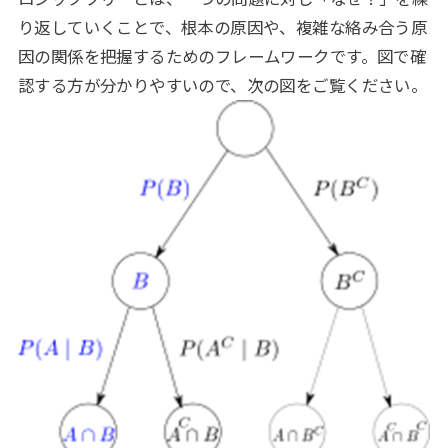
り返していくことで、根本の原因や、複雑な絡み合う原
因の関係を把握するためのフレームワークです。図で確
認する方が分かりやすいので、次の図をご覧ください。