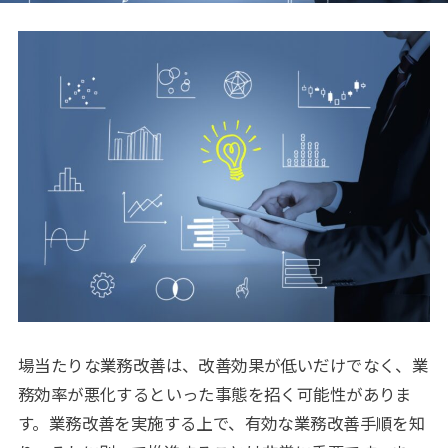
場当たりな業務改善は、改善効果が低いだけでなく、業
務効率が悪化するといった事態を招く可能性がありま
す。業務改善を実施する上で、有効な業務改善手順を知