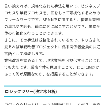
言い換えれば、規格化された手法を用いて、ビジネスプ
ロセスや業務プロセスを、図をもって可視化するための
フレームワークです。BPMNを使用すると、複雑な業務
の流れや内容も、簡単に図に起こすことができ、業務全
体の可視化を行うことができます。
さらに、その手法は規格化されているので、やり方さえ
覚えれば業務改善プロジェクトに係る関係者全員の共通
言語として機能します。
業務改善を始める上で、現状業務を可視化することはと
ても大切です。業務全体を見渡すことで、どこに問題が
あって何が原因なのか、を把握することができます。
ロジックツリー(決定木分析)
ロジックツリーとは、一つの問題に対し「なぜ？」を繰