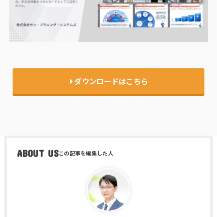
ダウンロードはこちら
ABOUT US