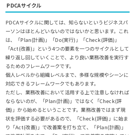
PDCAサイクル
PDCAサイクルに関しては、知らないというビジネスパ
ーソンはほとんどいないのではないかと思います。これ
は、「Plan(計画)」「Do(実行)」「Check(評価)」
「Act(改善)」という4つの要素を一つのサイクルとして
繰り返し回していくことで、より良い業務改善を実行す
るためのフレームワークです。
個人レベルから組織レベルまで、多様な規模やシーンに
対応できるフレームワークでもあります。
ただし、業務改善において活用する上で注意しなければ
ならないのが、「Plan(計画)」ではなく「Check(評
価)」から始めるということです。業務改善ではまず現
状を評価する必要があるので、「Check(評価)」に始ま
り「Act(改善)」で改善案を打ち立て、「Plan(計画)」