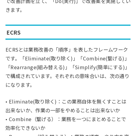
で改善計画を立て、「Do(実行)」で改善案を実施してい
きます。
ECRS
ECRSとは業務改善の「順序」を表したフレームワーク
です。「Eliminate(取り除く)」「Combine(繋げる)」
「Rearrange(組み替える)」「Simplify(簡単にする)」
で構成されています。それぞれの意味合いは、次の通り
になります。
• Eliminate(取り除く)：この業務自体を無くすことは
出来ないか、作業の一部をやめることは出来ないか
• Combine（繋げる）：業務を一つにまとめることで
効率化できないか