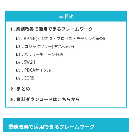
目次
業務改善で活用できるフレームワーク
1
BPMN(ビジネス・プロセス・モデリング表記)
1.1
ロジックツリー(決定木分析)
1.2
バリューチェーン分析
1.3
5W2H
1.4
PDCAサイクル
1.5
ECRS
1.6
まとめ
2
資料ダウンロードはこちらから
3
業務改善で活用できるフレームワーク