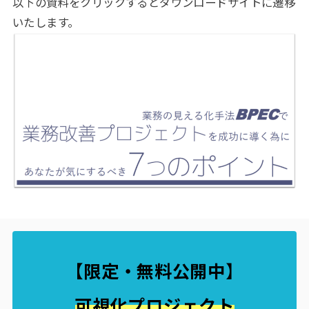
以下の資料をクリックするとダウンロードサイトに遷移
いたします。
【限定・無料公開中
】
可視化プロジェクト