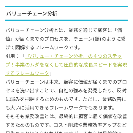
バリューチェーン分析
バリューチェーン分析とは、業務を通じて顧客に「価
値」が届くまでのプロセスを、チェーン(鎖)のように繋
げて図解するフレームワークです。
引用：「
『バリュー・チェーン分析』の４つのステッ
プ！事業のムダをなくして圧倒的な成長スピードを実現
するフレームワーク
」
バリューチェーンは本来、顧客に価値が届くまでのプロ
セスを洗い出すことで、自社の強みを発見したり、反対
に弱みを把握するためのものです。ただし、業務改善に
も大いに活用できるフレームワークでもあります。
そもそも業務改善とは、最終的に顧客に届く価値を改善
するためのものです。コスト削減や業務効率アップなど