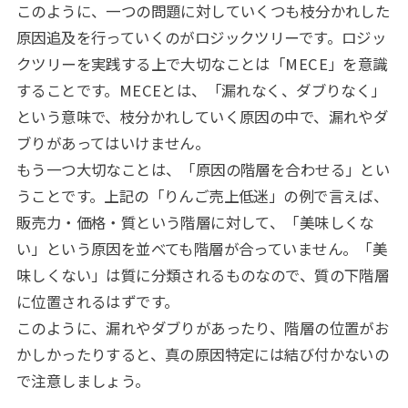
このように、一つの問題に対していくつも枝分かれした
原因追及を行っていくのがロジックツリーです。ロジッ
クツリーを実践する上で大切なことは「MECE」を意識
することです。MECEとは、「漏れなく、ダブりなく」
という意味で、枝分かれしていく原因の中で、漏れやダ
ブりがあってはいけません。
もう一つ大切なことは、「原因の階層を合わせる」とい
うことです。上記の「りんご売上低迷」の例で言えば、
販売力・価格・質という階層に対して、「美味しくな
い」という原因を並べても階層が合っていません。「美
味しくない」は質に分類されるものなので、質の下階層
に位置されるはずです。
このように、漏れやダブりがあったり、階層の位置がお
かしかったりすると、真の原因特定には結び付かないの
で注意しましょう。