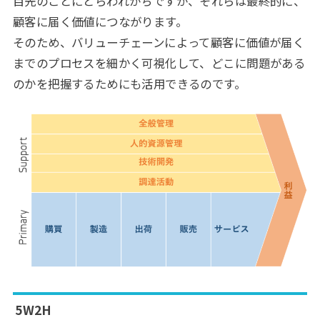
目先のことにとらわれがちですが、それらは最終的に、
顧客に届く価値につながります。
そのため、バリューチェーンによって顧客に価値が届く
までのプロセスを細かく可視化して、どこに問題がある
のかを把握するためにも活用できるのです。
5W2H