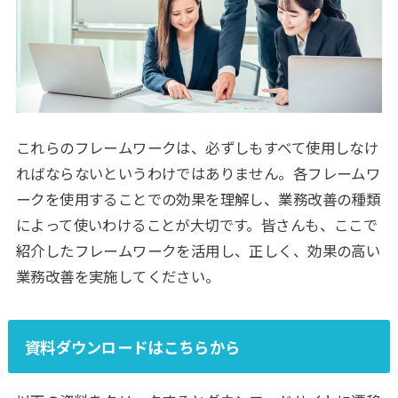
これらのフレームワークは、必ずしもすべて使用しなけ
ればならないというわけではありません。各フレームワ
ークを使用することでの効果を理解し、業務改善の種類
によって使いわけることが大切です。皆さんも、ここで
紹介したフレームワークを活用し、正しく、効果の高い
業務改善を実施してください。
資料ダウンロードはこちらから