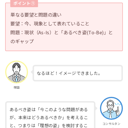
ポイント①
単なる要望と問題の違い
要望：今、現象として表れていること
問題：現状（As-Is）と「あるべき姿(To-Be)」と
のギャップ
なるほど！イメージできました。
塚田
あるべき姿は「今このような問題がある
が、本来はどうあるべきか」を考えるこ
コンサルタン
と、つまりは「理想の姿」を検討するこ