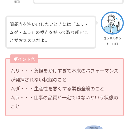
塚田
問題点を洗い出したいときには「ムリ・
ムダ・ムラ」の視点を持って取り組むこ
コンサルタン
とがおススメだよ。
ト 山口
ポイント②
ムリ・・・負担をかけすぎて本来のパフォーマンス
が発揮されない状態のこと
ムダ・・・生産性を悪くする業務全般のこと
ムラ・・・仕事の品質が一定ではないという状態の
こと