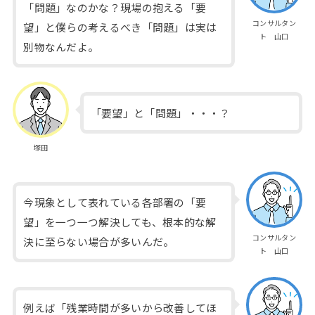
「問題」なのかな？現場の抱える「要
コンサルタン
望」と僕らの考えるべき「問題」は実は
ト 山口
別物なんだよ。
「要望」と「問題」・・・？
塚田
今現象として表れている各部署の「要
望」を一つ一つ解決しても、根本的な解
コンサルタン
決に至らない場合が多いんだ。
ト 山口
例えば「残業時間が多いから改善してほ