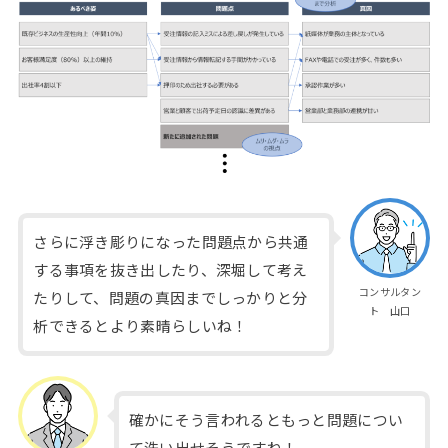
さらに浮き彫りになった問題点から共通
する事項を抜き出したり、深堀して考え
コンサルタン
たりして、問題の真因までしっかりと分
ト 山口
析できるとより素晴らしいね！
確かにそう言われるともっと問題につい
て洗い出せそうですね！