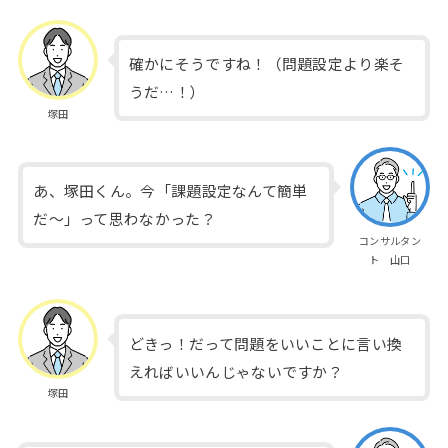
確かにそうですね！（問題設定より楽そ
うだ…！）
塚田
あ、塚田くん。今「課題設定なんて簡単
だ～」って思わなかった？
コンサルタン
ト 山口
どきっ！だって問題をいいことに言い換
えればいいんじゃないですか？
塚田