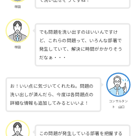
塚田
でも問題を洗い出すのはいいんですけ
ど、これらの問題って、いろんな部署で
塚田
発生していて、解決に時間がかかりそう
だなぁ・・・
お！いい点に気づいてくれたね。問題の
洗い出しが済んだら、今度は各問題点の
コンサルタン
詳細な情報も追加してみるといいよ！
ト 山口
この問題が発生している部署を把握する