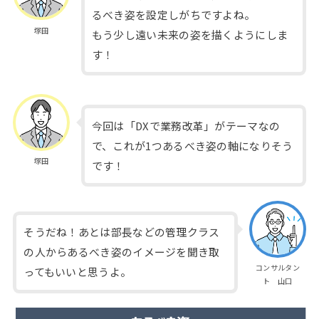
るべき姿を設定しがちですよね。
塚田
もう少し遠い未来の姿を描くようにしま
す！
今回は「DXで業務改革」がテーマなの
で、これが1つあるべき姿の軸になりそう
塚田
です！
そうだね！あとは部長などの管理クラス
の人からあるべき姿のイメージを聞き取
コンサルタン
ってもいいと思うよ。
ト 山口