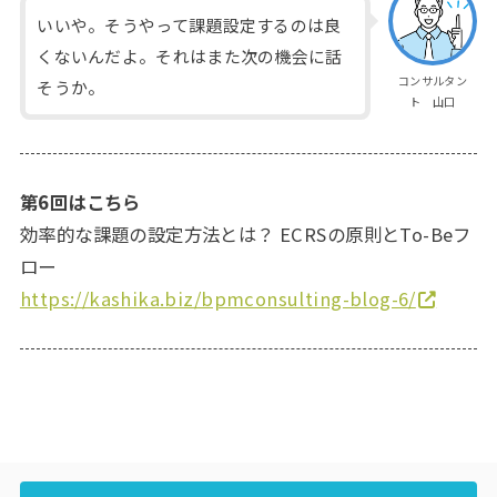
いいや。そうやって課題設定するのは良
くないんだよ。それはまた次の機会に話
コンサルタン
そうか。
ト 山口
第6回はこちら
効率的な課題の設定方法とは？ ECRSの原則とTo-Beフ
ロー
https://kashika.biz/bpmconsulting-blog-6/