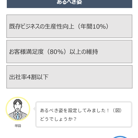
あるべき姿を設定してみました！（図）
どうでしょうか？
塚田