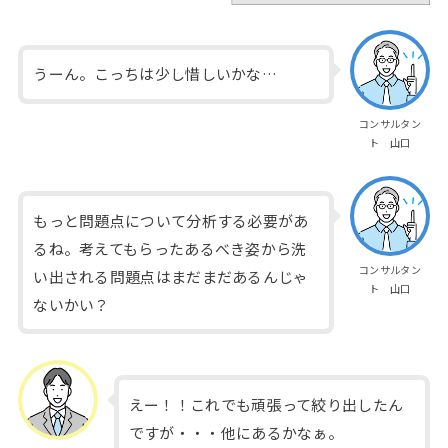
うーん。こっちは少し惜しいかな…
コンサルタン
ト 山口
もっと問題点について分析する必要があ
るね。考えてもらったあるべき姿から洗
コンサルタン
い出される問題点はまだまだあるんじゃ
ト 山口
ないかい？
えー！！これでも頑張って絞り出したん
ですが・・・他にあるかなぁ。