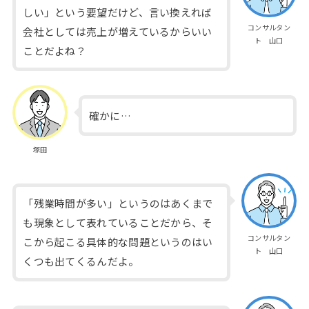
しい」という要望だけど、言い換えれば
コンサルタン
会社としては売上が増えているからいい
ト 山口
ことだよね？
確かに…
塚田
「残業時間が多い」というのはあくまで
も現象として表れていることだから、そ
コンサルタン
こから起こる具体的な問題というのはい
ト 山口
くつも出てくるんだよ。