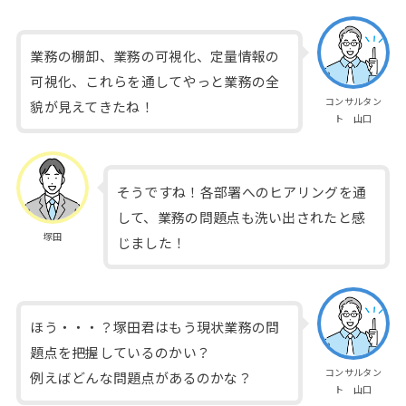
業務の棚卸、業務の可視化、定量情報の
可視化、これらを通してやっと業務の全
コンサルタン
貌が見えてきたね！
ト 山口
そうですね！各部署へのヒアリングを通
して、業務の問題点も洗い出されたと感
塚田
じました！
ほう・・・？塚田君はもう現状業務の問
題点を把握しているのかい？
コンサルタン
例えばどんな問題点があるのかな？
ト 山口