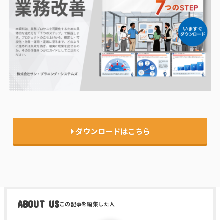
ダウンロードはこちら
ABOUT US