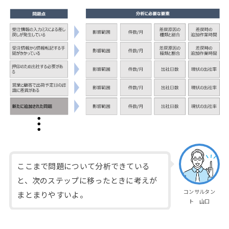
ここまで問題について分析できている
と、次のステップに移ったときに考えが
コンサルタン
まとまりやすいよ。
ト 山口