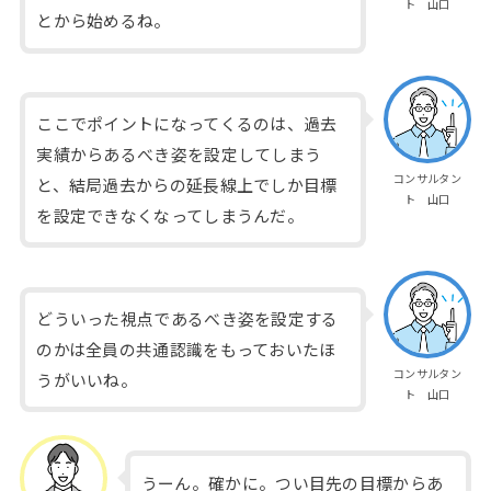
ト 山口
とから始めるね。
ここでポイントになってくるのは、過去
実績からあるべき姿を設定してしまう
コンサルタン
と、結局過去からの延長線上でしか目標
ト 山口
を設定できなくなってしまうんだ。
どういった視点であるべき姿を設定する
のかは全員の共通認識をもっておいたほ
コンサルタン
うがいいね。
ト 山口
うーん。確かに。つい目先の目標からあ