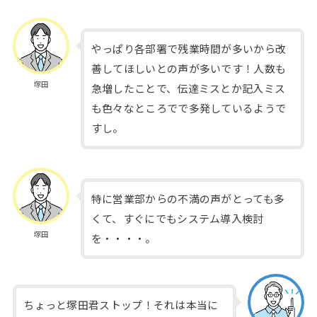
やっぱり各部署で残業時間が多いから改
善してほしいとの声が多いです！人数も
塚田
急増したことで、伝達ミスとか記入ミス
も色々なところでで多発しているようで
すし。
特に営業部からの不満の声がとっても多
くて、すぐにでもシステム導入検討
塚田
を・・・・。
ちょっと塚田君ストップ！それは本当に