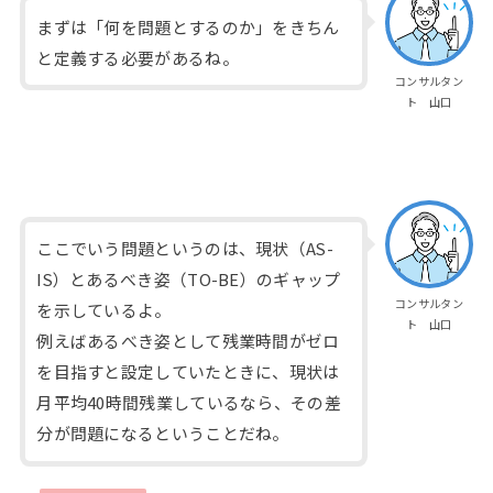
まずは「何を問題とするのか」をきちん
と定義する必要があるね。
コンサルタン
ト 山口
ここでいう問題というのは、現状（AS-
IS）とあるべき姿（TO-BE）のギャップ
コンサルタン
を示しているよ。
ト 山口
例えばあるべき姿として残業時間がゼロ
を目指すと設定していたときに、現状は
月平均40時間残業しているなら、その差
分が問題になるということだね。