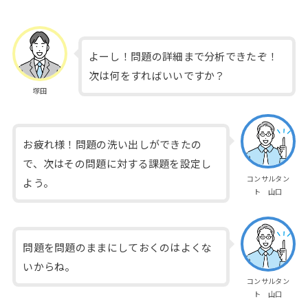
よーし！問題の詳細まで分析できたぞ！
次は何をすればいいですか？
塚田
お疲れ様！問題の洗い出しができたの
で、次はその問題に対する課題を設定し
コンサルタン
よう。
ト 山口
問題を問題のままにしておくのはよくな
いからね。
コンサルタン
ト 山口