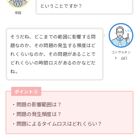
ということですか？
塚田
そうだね、どこまでの範囲に影響する問
題なのか、その問題の発生する頻度はど
コンサルタン
れくらいなのか、その問題があることで
ト 山口
どれくらいの時間ロスがあるのかなどだ
ね。
ポイント③
・問題の影響範囲は？
・問題の発生頻度は？
・問題によるタイムロスはどれくらい？