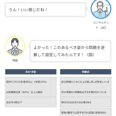
うん！いい感じだね！
コンサルタン
ト 山口
よかった！このあるべき姿から問題を逆
算して設定してみたんです！（図）
塚田