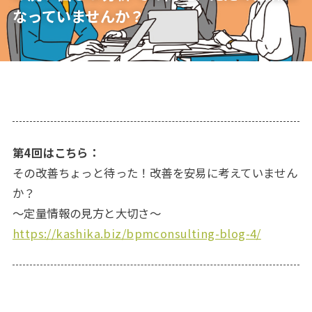
なっていませんか？
第4回はこちら：
その改善ちょっと待った！改善を安易に考えていません
か？
～定量情報の見方と大切さ～
https://kashika.biz/bpmconsulting-blog-4/