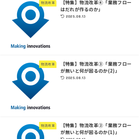
【特集】物流改革④「業務フロー
物流改革
はだれが作るのか」
2025.08.13
【特集】物流改革③「業務フロー
物流改革
が無いと何が困るのか(2)」
2025.08.13
【特集】物流改革②「業務フロー
物流改革
が無いと何が困るのか(1)」