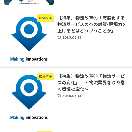
【特集】物流改革⑥「高度化する
物流改革
物流サービスのへの対策-現場力を
上げるとはどういうことか」
2025.08.13
【特集】物流改革⑤「物流サービ
物流改革
スの変化」 ～物流業界を取り巻
く環境の変化～
2025.08.13